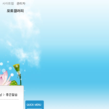
사이트맵
관리자