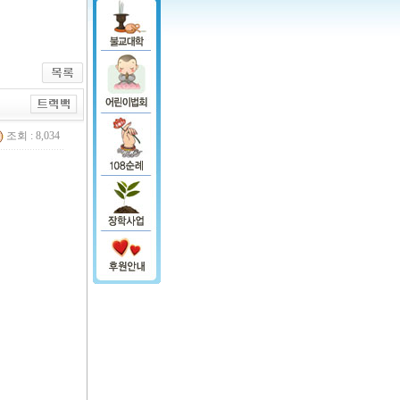
조회 : 8,034