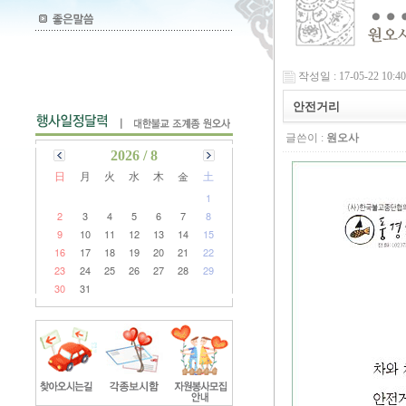
작성일 : 17-05-22 10:40
안전거리
글쓴이 :
원오사
2026 / 8
日
月
火
水
木
金
土
1
2
3
4
5
6
7
8
9
10
11
12
13
14
15
16
17
18
19
20
21
22
23
24
25
26
27
28
29
30
31