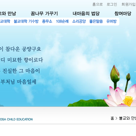
홈으로
로그인
회원가입