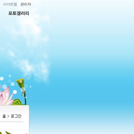
사이트맵
관리자