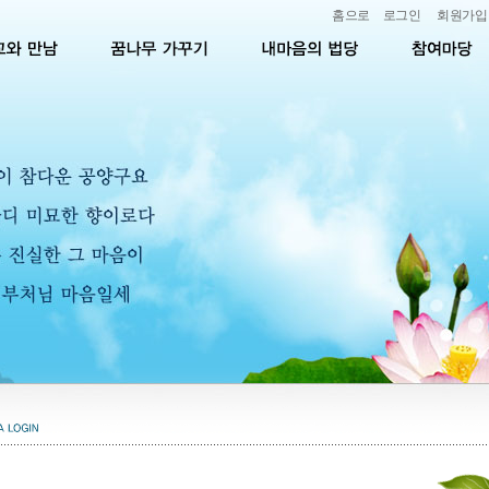
홈으로
로그인
회원가입