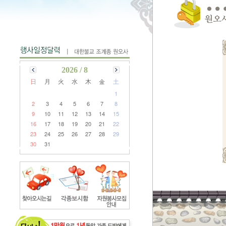
2026 / 8
日
月
火
水
木
金
土
1
2
3
4
5
6
7
8
9
10
11
12
13
14
15
16
17
18
19
20
21
22
23
24
25
26
27
28
29
30
31