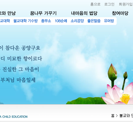
홈으로
로그인
회원가입