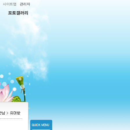
사이트맵
관리자