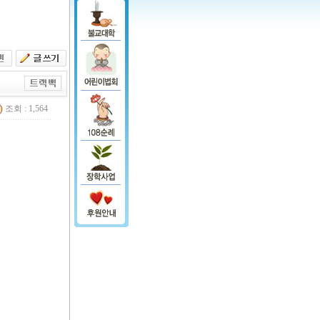
조회 : 1,564